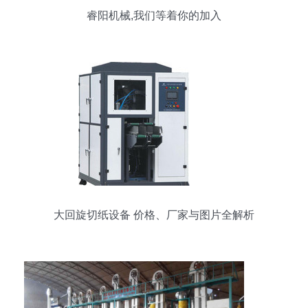
睿阳机械,我们等着你的加入
大回旋切纸设备 价格、厂家与图片全解析