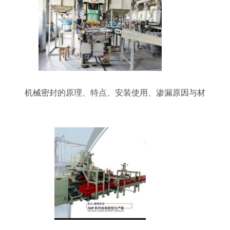
机械密封的原理、特点、安装使用、渗漏原因与材
料选择