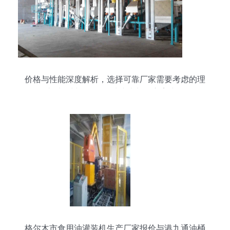
价格与性能深度解析，选择可靠厂家需要考虑的理
由以郑州双帆的百吨小米加工方案为例
格尔木市食用油灌装机生产厂家报价与港九通油桶