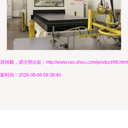
若转载，请注明出处：http://www.rao-zhou.com/product/96.html
新时间：2026-08-06 09:38:40