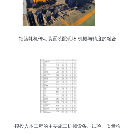
铝箔轧机传动装置装配现场 机械与精度的融合
拟投入本工程的主要施工机械设备、试验、质量检
测设备配备表