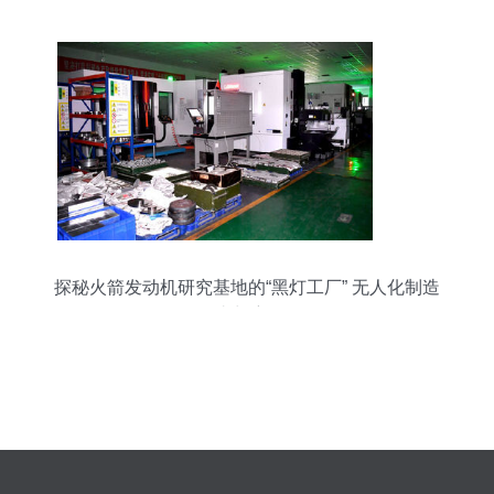
探秘火箭发动机研究基地的“黑灯工厂” 无人化制造
如何助力航天强国