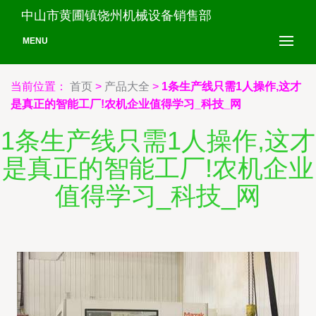
中山市黄圃镇饶州机械设备销售部
MENU
当前位置：
首页
>
产品大全
>
1条生产线只需1人操作,这才
是真正的智能工厂!农机企业值得学习_科技_网
1条生产线只需1人操作,这才
是真正的智能工厂!农机企业
值得学习_科技_网