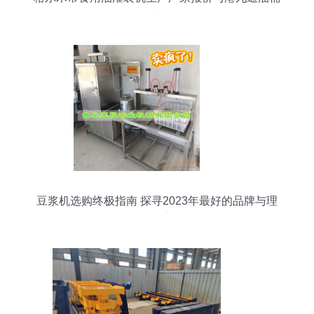
码垛机机械设备解析
豆浆机选购终极指南 探寻2023年最好的品牌与理
性购买之道