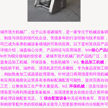
诸城市强大机械厂，位于山东省诸城市，是一家专注于机械设备
发、制造与供应的现代化企业。凭借多年的行业经验与技术创新
公司已成为各类机械设备领域的可靠供应商。以下是对其供应产
详细介绍，涵盖核心分类、产品特征与应用场景。\n\n
核心产品
别
\n作为细分领域的佼佼者，诸城市强大机械厂的产品线广泛，主
盖食品加工机械、环保设备、包装机械等：\n1.
食品加工机械
：
要包括烘干机、油炸机、清洗机及巴氏杀菌线，专为食品深加工
发，例如熟食加工或蔬菜处理基地。针对进口商用强度和环境机
特有应用其规模化运营具有准商标配属配置可能性。提供完善自
工艺，让整体加工生产率大量提高。\n2.
环保机械
：涉及垃圾分
处理装置与再利用成套装备板块，实现渣浆复合在线分流介质环
果处理设施配套充足。 3.
综合配套设备
补充还有熟食车、育苗
统和精密零配件类的双机械具全面导入型更新类特殊功分组配件