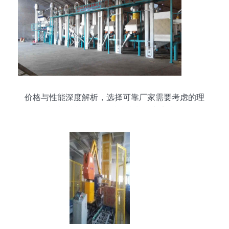
价格与性能深度解析，选择可靠厂家需要考虑的理
由以郑州双帆的百吨小米加工方案为例