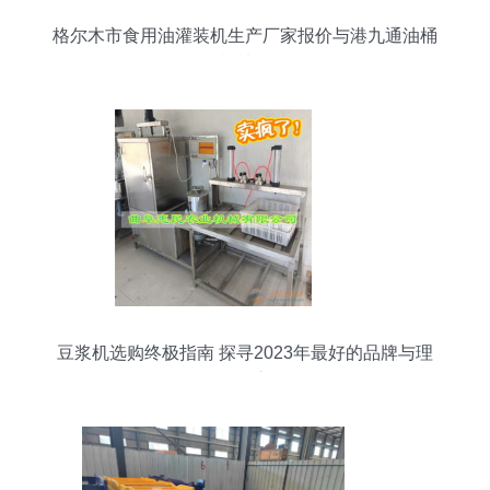
格尔木市食用油灌装机生产厂家报价与港九通油桶
码垛机机械设备解析
豆浆机选购终极指南 探寻2023年最好的品牌与理
性购买之道