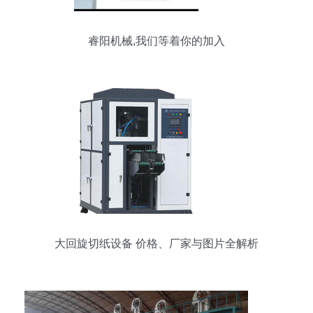
睿阳机械,我们等着你的加入
大回旋切纸设备 价格、厂家与图片全解析