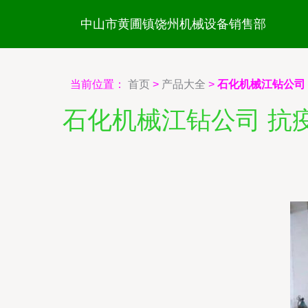
中山市黄圃镇饶州机械设备销售部
当前位置：
首页
>
产品大全
>
石化机械江钻公司
石化机械江钻公司 抗