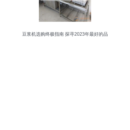
豆浆机选购终极指南 探寻2023年最好的品
牌与理性购买之道