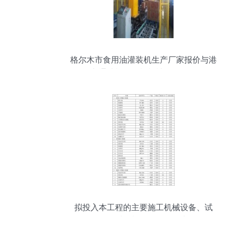
格尔木市食用油灌装机生产厂家报价与港
九通油桶码垛机机械设备解析
拟投入本工程的主要施工机械设备、试
验、质量检测设备配备表