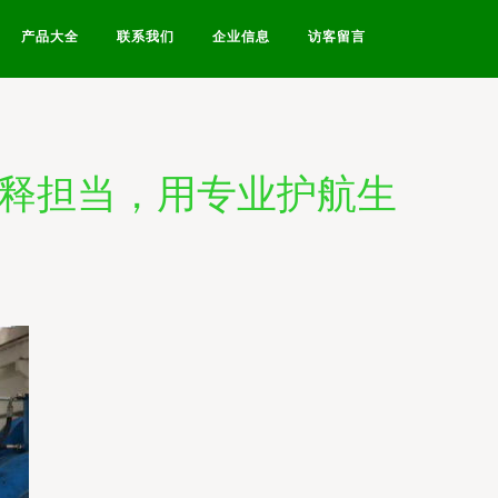
产品大全
联系我们
企业信息
访客留言
诠释担当，用专业护航生