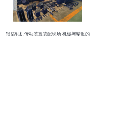
铝箔轧机传动装置装配现场 机械与精度的
融合