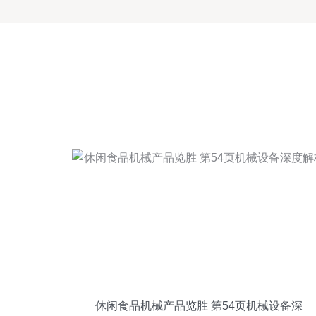
休闲食品机械产品览胜 第54页机械设备深