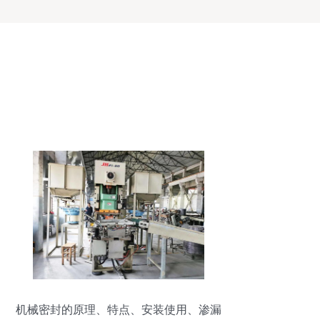
机械密封的原理、特点、安装使用、渗漏