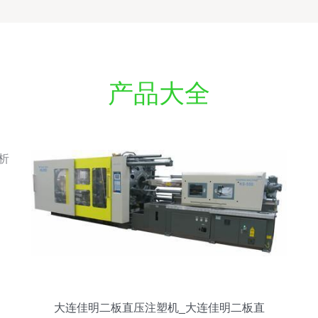
产品大全
大连佳明二板直压注塑机_大连佳明二板直